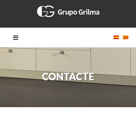
CONTACTE