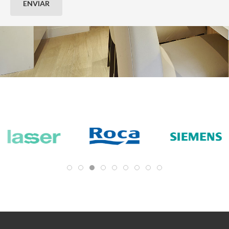
ENVIAR