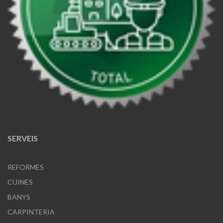
SERVEIS
REFORMES
CUINES
BANYS
CARPINTERIA