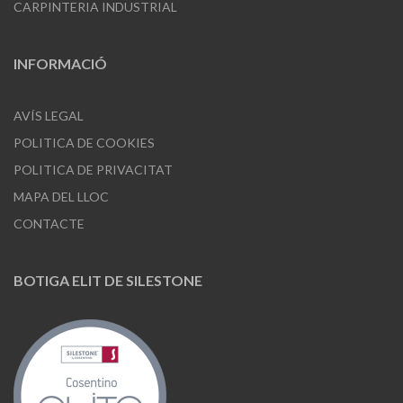
CARPINTERIA INDUSTRIAL
INFORMACIÓ
AVÍS LEGAL
POLITICA DE COOKIES
POLITICA DE PRIVACITAT
MAPA DEL LLOC
CONTACTE
BOTIGA ELIT DE SILESTONE