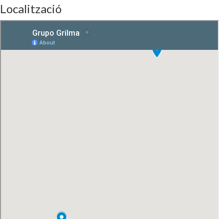
Localització