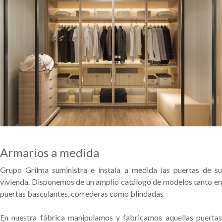
Armarios a medida
Grupo Grilma suministra e instala a medida las puertas de su
vivienda. Disponemos de un amplio catálogo de modelos tanto en
puertas basculantes, correderas como blindadas
En nuestra fábrica manipulamos y fabricamos aquellas puertas