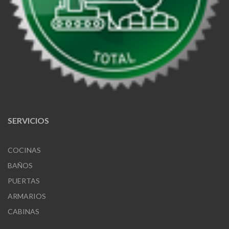
SERVICIOS
COCINAS
BAÑOS
PUERTAS
ARMARIOS
CABINAS