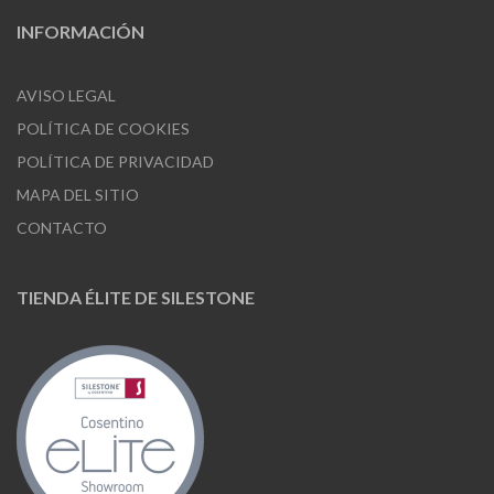
INFORMACIÓN
AVISO LEGAL
POLÍTICA DE COOKIES
POLÍTICA DE PRIVACIDAD
MAPA DEL SITIO
CONTACTO
TIENDA ÉLITE DE SILESTONE