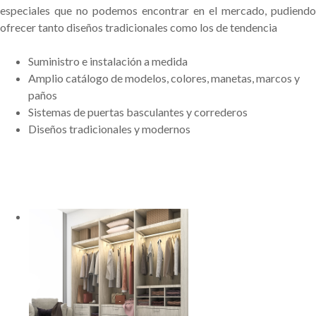
especiales que no podemos encontrar en el mercado, pudiendo
ofrecer tanto diseños tradicionales como los de tendencia
Suministro e instalación a medida
Amplio catálogo de modelos, colores, manetas, marcos y
paños
Sistemas de puertas basculantes y correderos
Diseños tradicionales y modernos