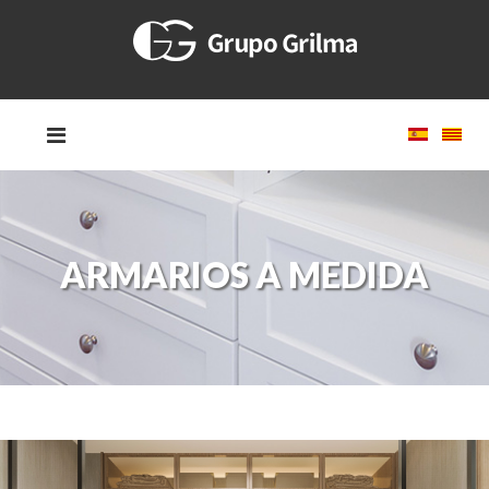
ARMARIOS A MEDIDA