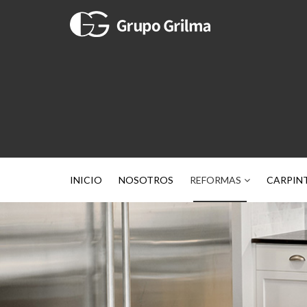
INICIO
NOSOTROS
REFORMAS
CARPIN