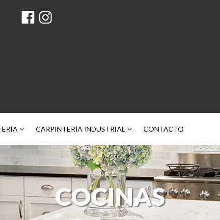
TERÍA
CARPINTERÍA INDUSTRIAL
CONTACTO
COCINAS