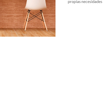
propias necesidades