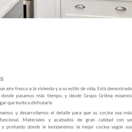
as
un aire fresco a la vivienda y a su estilo de vida. Está demostrado
as donde pasamos más tiempo, y desde Grupo Grilma estamos
gar que invite a disfrutarlo
namos y desarrollamos el detalle para que su cocina sea más
 funcional. Materiales y acabados de gran calidad con un
 y profundo donde le instalaremos la mejor cocina según sus