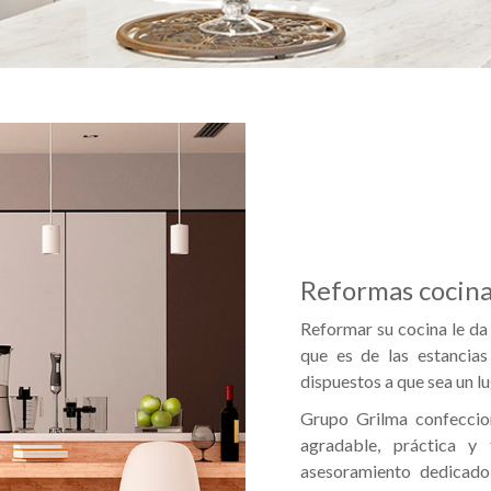
Reformas cocin
Reformar su cocina le da 
que es de las estanci
dispuestos a que sea un lu
Grupo Grilma confeccio
agradable, práctica y
asesoramiento dedicado